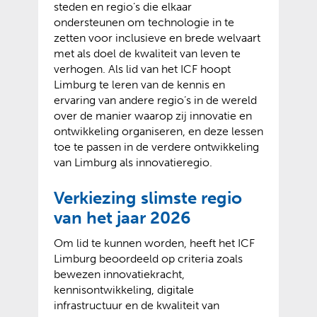
steden en regio’s die elkaar
ondersteunen om technologie in te
zetten voor inclusieve en brede welvaart
met als doel de kwaliteit van leven te
verhogen. Als lid van het ICF hoopt
Limburg te leren van de kennis en
ervaring van andere regio’s in de wereld
over de manier waarop zij innovatie en
ontwikkeling organiseren, en deze lessen
toe te passen in de verdere ontwikkeling
van Limburg als innovatieregio.
Verkiezing slimste regio
van het jaar 2026
Om lid te kunnen worden, heeft het ICF
Limburg beoordeeld op criteria zoals
bewezen innovatiekracht,
kennisontwikkeling, digitale
infrastructuur en de kwaliteit van