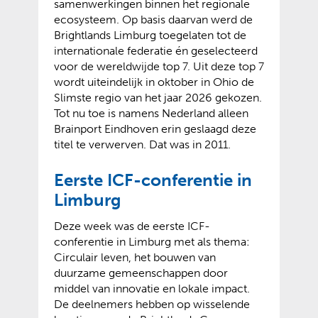
samenwerkingen binnen het regionale
ecosysteem. Op basis daarvan werd de
Brightlands Limburg toegelaten tot de
internationale federatie én geselecteerd
voor de wereldwijde top 7. Uit deze top 7
wordt uiteindelijk in oktober in Ohio de
Slimste regio van het jaar 2026 gekozen.
Tot nu toe is namens Nederland alleen
Brainport Eindhoven erin geslaagd deze
titel te verwerven. Dat was in 2011.
Eerste ICF-conferentie in
Limburg
Deze week was de eerste ICF-
conferentie in Limburg met als thema:
Circulair leven, het bouwen van
duurzame gemeenschappen door
middel van innovatie en lokale impact.
De deelnemers hebben op wisselende