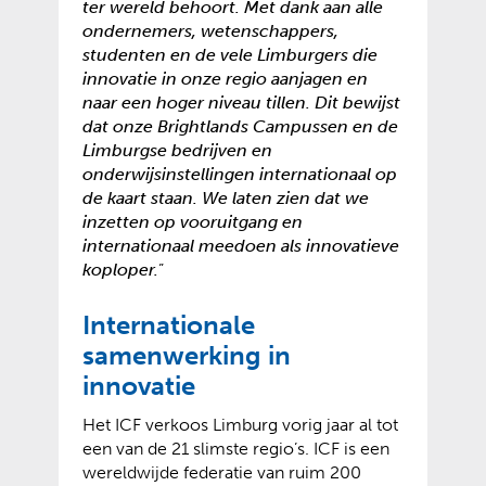
ter wereld behoort. Met dank aan alle
ondernemers, wetenschappers,
studenten en de vele Limburgers die
innovatie in onze regio aanjagen en
naar een hoger niveau tillen. Dit bewijst
dat onze Brightlands Campussen en de
Limburgse bedrijven en
onderwijsinstellingen internationaal op
de kaart staan. We laten zien dat we
inzetten op vooruitgang en
internationaal meedoen als innovatieve
koploper.
”
Internationale
samenwerking in
innovatie
Het ICF verkoos Limburg vorig jaar al tot
een van de 21 slimste regio’s. ICF is een
wereldwijde federatie van ruim 200