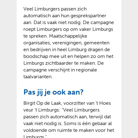
Veel Limburgers passen zich
automatisch aan hun gesprekspartner
aan. Dat is vaak niet nodig. De campagne
roept Limburgers op om vaker Limburgs
te spreken. Maatschappelijke
organisaties, verenigingen, gemeenten
en bedrijven in heel Limburg dragen de
boodschap mee uit en helpen zo om het
Limburgs zichtbaarder te maken. De
campagne verschijnt in regionale
taalvarianten.
Pas jij je ook aan?
Birgit Op de Laak, voorzitter van ’t Hoes
veur ’t Limburgs: "Veel Limburgers
passen zich automatisch aan, terwijl dat
vaak niet nodig is. Soms is één gebaar al
voldoende om ruimte te maken voor het
Limburgs."