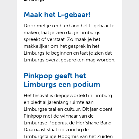
Maak het L-gebaar!
Door met je rechterhand het L-gebaar te
maken, laat je zien dat je Limburgs
spreekt of verstaat. Zo maak je het
makkelijker om het gesprek in het
Limburgs te beginnen en laat je zien dat
Limburgs overal gesproken mag worden.
Pinkpop geeft het
Limburgs een podium
Het festival is diepgeworteld in Limburg
en biedt al jarenlang ruimte aan
Limburgse taal en cultuur. Dit jaar opent
Pinkpop met de winnaar van de
Limburgse Popprijs, de Herfshane Band.
Daarnaast staat op zondag de
Limburgstalige Hoogmis van het Zuiden