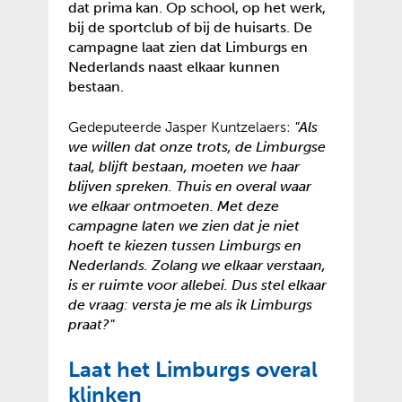
dat prima kan. Op school, op het werk,
bij de sportclub of bij de huisarts. De
campagne laat zien dat Limburgs en
Nederlands naast elkaar kunnen
bestaan.
Gedeputeerde Jasper Kuntzelaers:
"Als
we willen dat onze trots, de Limburgse
taal, blijft bestaan, moeten we haar
blijven spreken. Thuis en overal waar
we elkaar ontmoeten. Met deze
campagne laten we zien dat je niet
hoeft te kiezen tussen Limburgs en
Nederlands. Zolang we elkaar verstaan,
is er ruimte voor allebei. Dus stel elkaar
de vraag: versta je me als ik Limburgs
praat?"
Laat het Limburgs overal
klinken