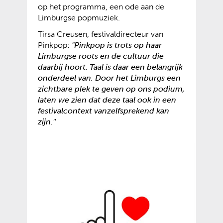
op het programma, een ode aan de
Limburgse popmuziek.
Tirsa Creusen, festivaldirecteur van
Pinkpop:
"Pinkpop is trots op haar
Limburgse roots en de cultuur die
daarbij hoort. Taal is daar een belangrijk
onderdeel van. Door het Limburgs een
zichtbare plek te geven op ons podium,
laten we zien dat deze taal ook in een
festivalcontext vanzelfsprekend kan
zijn.''