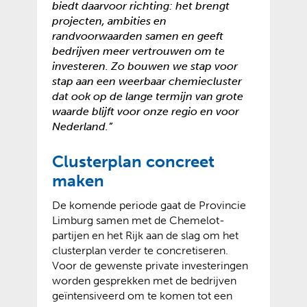
biedt daarvoor richting: het brengt
projecten, ambities en
randvoorwaarden samen en geeft
bedrijven meer vertrouwen om te
investeren. Zo bouwen we stap voor
stap aan een weerbaar chemiecluster
dat ook op de lange termijn van grote
waarde blijft voor onze regio en voor
Nederland.”
Clusterplan concreet
maken
De komende periode gaat de Provincie
Limburg samen met de Chemelot-
partijen en het Rijk aan de slag om het
clusterplan verder te concretiseren.
Voor de gewenste private investeringen
worden gesprekken met de bedrijven
geïntensiveerd om te komen tot een