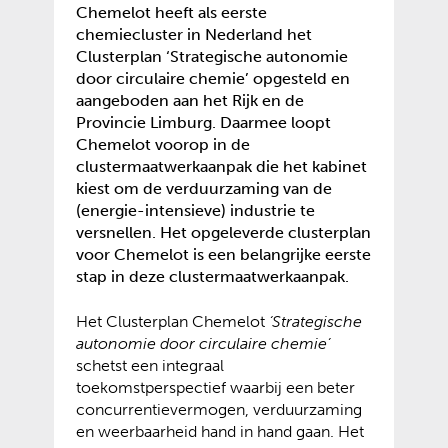
Chemelot heeft als eerste
chemiecluster in Nederland het
Clusterplan ‘Strategische autonomie
door circulaire chemie’ opgesteld en
aangeboden aan het Rijk en de
Provincie Limburg. Daarmee loopt
Chemelot voorop in de
clustermaatwerkaanpak die het kabinet
kiest om de verduurzaming van de
(energie-intensieve) industrie te
versnellen. Het opgeleverde clusterplan
voor Chemelot is een belangrijke eerste
stap in deze clustermaatwerkaanpak.
Het Clusterplan Chemelot
‘Strategische
autonomie door circulaire chemie’
schetst een integraal
toekomstperspectief waarbij een beter
concurrentievermogen, verduurzaming
en weerbaarheid hand in hand gaan. Het