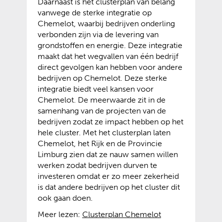
Daarnaast is het clusterplan van belang
vanwege de sterke integratie op
Chemelot, waarbij bedrijven onderling
verbonden zijn via de levering van
grondstoffen en energie. Deze integratie
maakt dat het wegvallen van één bedrijf
direct gevolgen kan hebben voor andere
bedrijven op Chemelot. Deze sterke
integratie biedt veel kansen voor
Chemelot. De meerwaarde zit in de
samenhang van de projecten van de
bedrijven zodat ze impact hebben op het
hele cluster. Met het clusterplan laten
Chemelot, het Rijk en de Provincie
Limburg zien dat ze nauw samen willen
werken zodat bedrijven durven te
investeren omdat er zo meer zekerheid
is dat andere bedrijven op het cluster dit
ook gaan doen.
Meer lezen:
Clusterplan Chemelot