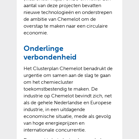
aantal van deze projecten bevatten
nieuwe technologieën en onderstrepen
de ambitie van Chemelot om de
overstap te maken naar een circulaire
economie.
Onderlinge
verbondenheid
Het Clusterplan Chemelot benadrukt de
urgentie om samen aan de slag te gaan
om het chemiecluster
toekomstbestendig te maken. De
industrie op Chemelot bevindt zich, net
als de gehele Nederlandse en Europese
industrie, in een uitdagende
economische situatie, mede als gevolg
van hoge energieprijzen en
internationale concurrentie.