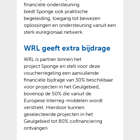
financiële ondersteuning
biedt Sponge ook praktische
begeleiding, toegang tot bewezen
oplossingen en ondersteuning vanuit een
sterk euregionaal netwerk.
WRL geeft extra bijdrage
WRL is partner binnen het
project Sponge en stelt voor deze
voucherregeling een aanvullende
financiële bijdrage van 30% beschikbaar
voor projecten in het Geulgebied,
bovenop de 50% die vanuit de
Europese Interreg-middelen wordt
verstrekt. Hierdoor kunnen
geselecteerde projecten in het
Geulgebied tot 80% cofinanciering
ontvangen.