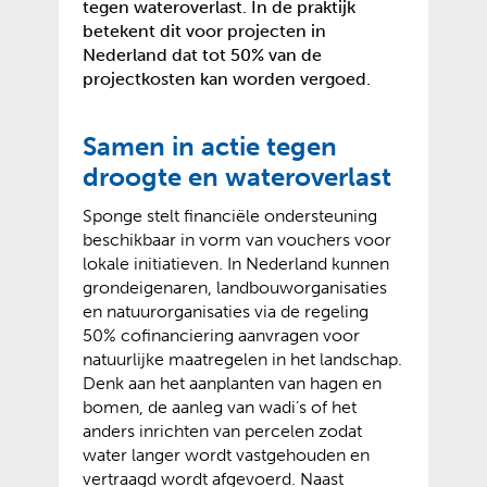
tegen wateroverlast. In de praktijk
betekent dit voor projecten in
Nederland dat tot 50% van de
projectkosten kan worden vergoed.
Samen in actie tegen
droogte en wateroverlast
Sponge stelt financiële ondersteuning
beschikbaar in vorm van vouchers voor
lokale initiatieven. In Nederland kunnen
grondeigenaren, landbouworganisaties
en natuurorganisaties via de regeling
50% cofinanciering aanvragen voor
natuurlijke maatregelen in het landschap.
Denk aan het aanplanten van hagen en
bomen, de aanleg van wadi’s of het
anders inrichten van percelen zodat
water langer wordt vastgehouden en
vertraagd wordt afgevoerd. Naast