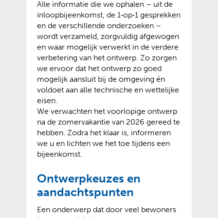
Alle informatie die we ophalen – uit de
inloopbijeenkomst, de 1‑op‑1 gesprekken
en de verschillende onderzoeken –
wordt verzameld, zorgvuldig afgewogen
en waar mogelijk verwerkt in de verdere
verbetering van het ontwerp. Zo zorgen
we ervoor dat het ontwerp zo goed
mogelijk aansluit bij de omgeving én
voldoet aan alle technische en wettelijke
eisen.
We verwachten het voorlopige ontwerp
na de zomervakantie van 2026 gereed te
hebben. Zodra het klaar is, informeren
we u en lichten we het toe tijdens een
bijeenkomst.
Ontwerpkeuzes en
aandachtspunten
Een onderwerp dat door veel bewoners