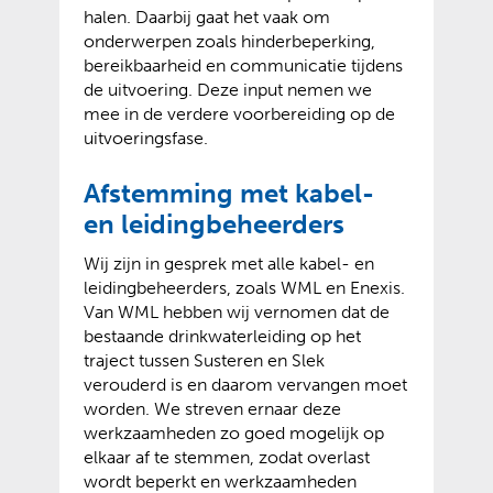
halen. Daarbij gaat het vaak om
onderwerpen zoals hinderbeperking,
bereikbaarheid en communicatie tijdens
de uitvoering. Deze input nemen we
mee in de verdere voorbereiding op de
uitvoeringsfase.
Afstemming met kabel-
en leidingbeheerders
Wij zijn in gesprek met alle kabel- en
leidingbeheerders, zoals WML en Enexis.
Van WML hebben wij vernomen dat de
bestaande drinkwaterleiding op het
traject tussen Susteren en Slek
verouderd is en daarom vervangen moet
worden. We streven ernaar deze
werkzaamheden zo goed mogelijk op
elkaar af te stemmen, zodat overlast
wordt beperkt en werkzaamheden