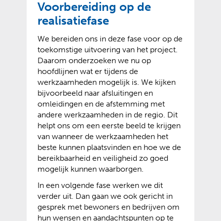
Voorbereiding op de
realisatiefase
We bereiden ons in deze fase voor op de
toekomstige uitvoering van het project.
Daarom onderzoeken we nu op
hoofdlijnen wat er tijdens de
werkzaamheden mogelijk is. We kijken
bijvoorbeeld naar afsluitingen en
omleidingen en de afstemming met
andere werkzaamheden in de regio. Dit
helpt ons om een eerste beeld te krijgen
van wanneer de werkzaamheden het
beste kunnen plaatsvinden en hoe we de
bereikbaarheid en veiligheid zo goed
mogelijk kunnen waarborgen.
In een volgende fase werken we dit
verder uit. Dan gaan we ook gericht in
gesprek met bewoners en bedrijven om
hun wensen en aandachtspunten op te