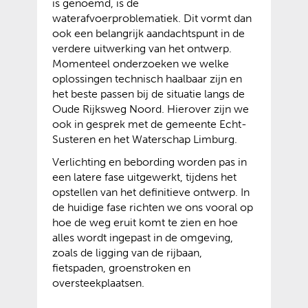
is genoemd, is de
waterafvoerproblematiek. Dit vormt dan
ook een belangrijk aandachtspunt in de
verdere uitwerking van het ontwerp.
Momenteel onderzoeken we welke
oplossingen technisch haalbaar zijn en
het beste passen bij de situatie langs de
Oude Rijksweg Noord. Hierover zijn we
ook in gesprek met de gemeente Echt-
Susteren en het Waterschap Limburg.
Verlichting en bebording worden pas in
een latere fase uitgewerkt, tijdens het
opstellen van het definitieve ontwerp. In
de huidige fase richten we ons vooral op
hoe de weg eruit komt te zien en hoe
alles wordt ingepast in de omgeving,
zoals de ligging van de rijbaan,
fietspaden, groenstroken en
oversteekplaatsen.