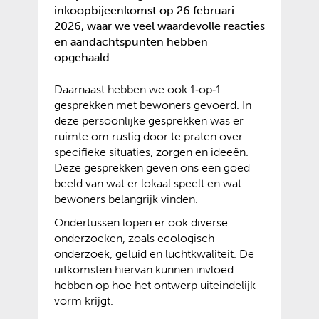
inkoopbijeenkomst op 26 februari
2026, waar we veel waardevolle reacties
en aandachtspunten hebben
opgehaald.
Daarnaast hebben we ook 1‑op‑1
gesprekken met bewoners gevoerd. In
deze persoonlijke gesprekken was er
ruimte om rustig door te praten over
specifieke situaties, zorgen en ideeën.
Deze gesprekken geven ons een goed
beeld van wat er lokaal speelt en wat
bewoners belangrijk vinden.
Ondertussen lopen er ook diverse
onderzoeken, zoals ecologisch
onderzoek, geluid en luchtkwaliteit. De
uitkomsten hiervan kunnen invloed
hebben op hoe het ontwerp uiteindelijk
vorm krijgt.