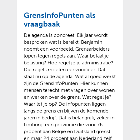
GrensInfoPunten als
vraagbaak
De agenda is concreet. Elk jaar wordt
besproken wat is bereikt. Benjamin
noemt een voorbeeld. Grensarbeiders
lopen tegen regels aan. Waar betaal je
belasting? Hoe regel je je administratie?
Die regels moeten eenvoudiger. Dat
staat nu op de agenda. Wat al goed werkt
zijn de GrensInfoPunten. Hier kunnen
mensen terecht met vragen over wonen
en werken over de grens. Wat regel je?
Waar let je op? De infopunten liggen
langs de grens en blijven de komende
jaren in bedrijf. Dat is belangrijk, zeker in
Limburg, een provincie die voor 76
procent aan België en Duitsland grenst
en maar 24 procent aan Nederland zelf.