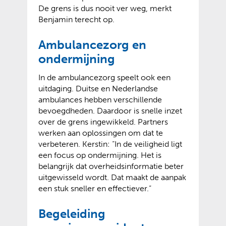
De grens is dus nooit ver weg, merkt
Benjamin terecht op.
Ambulancezorg en
ondermijning
In de ambulancezorg speelt ook een
uitdaging. Duitse en Nederlandse
ambulances hebben verschillende
bevoegdheden. Daardoor is snelle inzet
over de grens ingewikkeld. Partners
werken aan oplossingen om dat te
verbeteren. Kerstin: “In de veiligheid ligt
een focus op ondermijning. Het is
belangrijk dat overheidsinformatie beter
uitgewisseld wordt. Dat maakt de aanpak
een stuk sneller en effectiever.”
Begeleiding