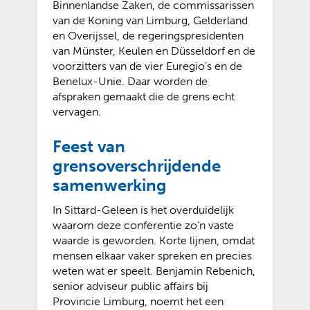
Binnenlandse Zaken, de commissarissen
van de Koning van Limburg, Gelderland
en Overijssel, de regeringspresidenten
van Münster, Keulen en Düsseldorf en de
voorzitters van de vier Euregio’s en de
Benelux-Unie. Daar worden de
afspraken gemaakt die de grens echt
vervagen.
Feest van
grensoverschrijdende
samenwerking
In Sittard-Geleen is het overduidelijk
waarom deze conferentie zo’n vaste
waarde is geworden. Korte lijnen, omdat
mensen elkaar vaker spreken en precies
weten wat er speelt. Benjamin Rebenich,
senior adviseur public affairs bij
Provincie Limburg, noemt het een