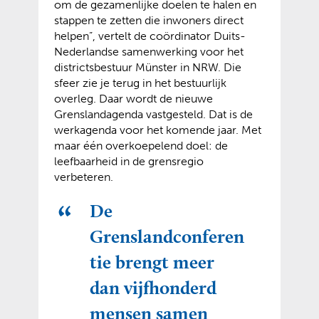
om de gezamenlijke doelen te halen en
stappen te zetten die inwoners direct
helpen”, vertelt de coördinator Duits-
Nederlandse samenwerking voor het
districtsbestuur Münster in NRW. Die
sfeer zie je terug in het bestuurlijk
overleg. Daar wordt de nieuwe
Grenslandagenda vastgesteld. Dat is de
werkagenda voor het komende jaar. Met
maar één overkoepelend doel: de
leefbaarheid in de grensregio
verbeteren.
De
Grenslandconferen
tie brengt meer
dan vijfhonderd
mensen samen