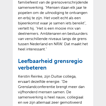
familiefeest van de grensoverschrijdende
samenwerking. “Mensen staan elk jaar te
popelen om de uitnodiging te ontvangen
en erbij te zijn. Het voelt echt als een
bijeenkomst waar je samen iets bereikt”,
vertelt hij. “Het is een mooie mix van
deelnemers. Ambtenaren en bestuurders
van verschillende niveaus langs de grens
tussen Nederland en NRW. Dat maakt het
heel interessant.”
Leefbaarheid grensregio
verbeteren
Kerstin Reinke, zijn Duitse collega,
ervaart dezelfde energie. “De
Grenslandconferentie brengt meer dan
vijfhonderd mensen samen. De
samenwerking is heel nauw, collegiaal
en we zijn allemaal zeer gemotiveerd