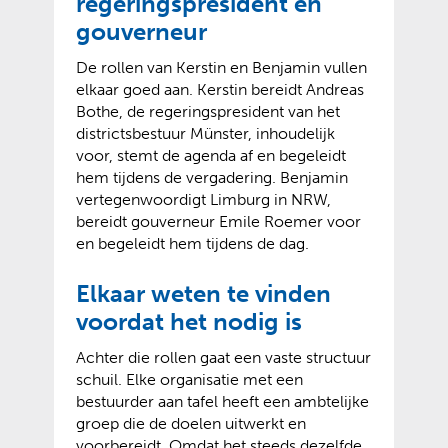
regeringspresident en
gouverneur
De rollen van Kerstin en Benjamin vullen
elkaar goed aan. Kerstin bereidt Andreas
Bothe, de regeringspresident van het
districtsbestuur Münster, inhoudelijk
voor, stemt de agenda af en begeleidt
hem tijdens de vergadering. Benjamin
vertegenwoordigt Limburg in NRW,
bereidt gouverneur Emile Roemer voor
en begeleidt hem tijdens de dag.
Elkaar weten te vinden
voordat het nodig is
Achter die rollen gaat een vaste structuur
schuil. Elke organisatie met een
bestuurder aan tafel heeft een ambtelijke
groep die de doelen uitwerkt en
voorbereidt. Omdat het steeds dezelfde