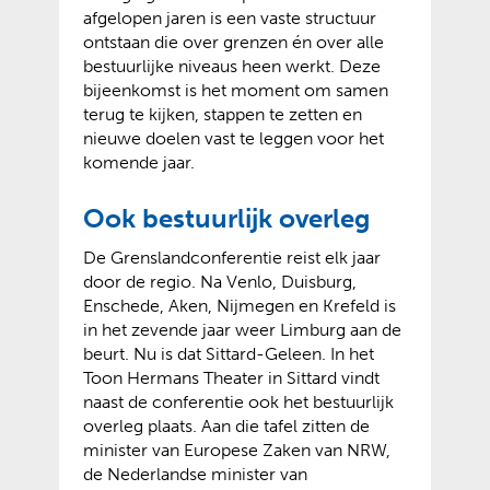
afgelopen jaren is een vaste structuur
ontstaan die over grenzen én over alle
bestuurlijke niveaus heen werkt. Deze
bijeenkomst is het moment om samen
terug te kijken, stappen te zetten en
nieuwe doelen vast te leggen voor het
komende jaar.
Ook bestuurlijk overleg
De Grenslandconferentie reist elk jaar
door de regio. Na Venlo, Duisburg,
Enschede, Aken, Nijmegen en Krefeld is
in het zevende jaar weer Limburg aan de
beurt. Nu is dat Sittard-Geleen. In het
Toon Hermans Theater in Sittard vindt
naast de conferentie ook het bestuurlijk
overleg plaats. Aan die tafel zitten de
minister van Europese Zaken van NRW,
de Nederlandse minister van