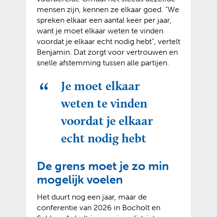
mensen zijn, kennen ze elkaar goed. “We
spreken elkaar een aantal keer per jaar,
want je moet elkaar weten te vinden
voordat je elkaar echt nodig hebt”, vertelt
Benjamin. Dat zorgt voor vertrouwen en
snelle afstemming tussen alle partijen.
Je moet elkaar
weten te vinden
voordat je elkaar
echt nodig hebt
De grens moet je zo min
mogelijk voelen
Het duurt nog een jaar, maar de
conferentie van 2026 in Bocholt en