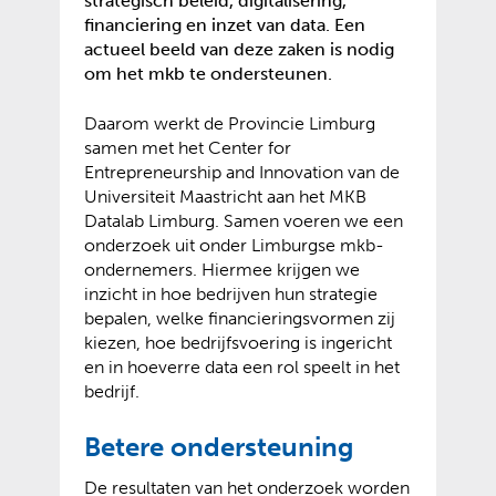
strategisch beleid, digitalisering,
financiering en inzet van data. Een
actueel beeld van deze zaken is nodig
om het mkb te ondersteunen.
Daarom werkt de Provincie Limburg
samen met het Center for
Entrepreneurship and Innovation van de
Universiteit Maastricht aan het MKB
Datalab Limburg. Samen voeren we een
onderzoek uit onder Limburgse mkb-
ondernemers. Hiermee krijgen we
inzicht in hoe bedrijven hun strategie
bepalen, welke financieringsvormen zij
kiezen, hoe bedrijfsvoering is ingericht
en in hoeverre data een rol speelt in het
bedrijf.
Betere ondersteuning
De resultaten van het onderzoek worden