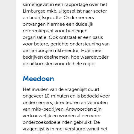
samengevat in een rapportage over het
Limburgse mkb, uitgesplitst naar sector
en bedrijfsgrootte. Ondernemers
ontvangen hiermee een duidelijk
referentiepunt voor hun eigen
organisatie. Ook ontstaat er een basis
voor betere, gerichte ondersteuning van
de Limburgse mkb-sector. Hoe meer
bedrijven deelnemen, hoe waardevoller
de uitkomsten voor de hele regio.
Meedoen
Het invullen van de vragenlijst duurt
ongeveer 10 minuten en is bedoeld voor
ondernemers, directeuren en vennoten
van mkb-bedrijven. Antwoorden zijn
vertrouwelijk en worden alleen voor
onderzoeksdoeleinden gebruikt. De
vragenlijst is in mei verstuurd vanuit het