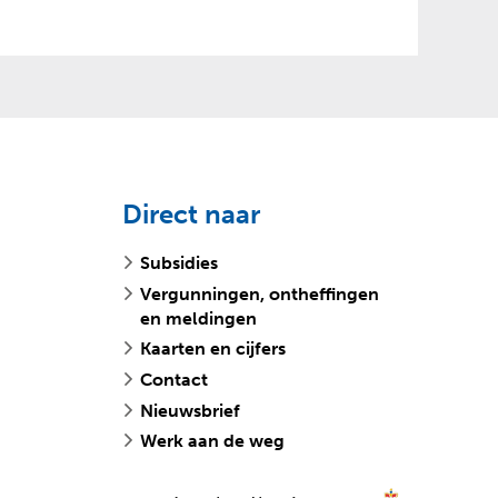
Direct naar
Subsidies
Vergunningen, ontheffingen
en meldingen
Kaarten en cijfers
Contact
Nieuwsbrief
Werk aan de weg