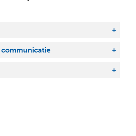
e communicatie