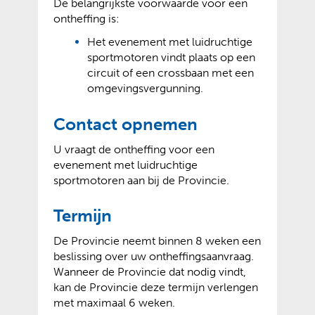
De belangrijkste voorwaarde voor een
ontheffing is:
Het evenement met luidruchtige
sportmotoren vindt plaats op een
circuit of een crossbaan met een
omgevingsvergunning.
Contact opnemen
U vraagt de ontheffing voor een
evenement met luidruchtige
sportmotoren aan bij de Provincie.
Termijn
De Provincie neemt binnen 8 weken een
beslissing over uw ontheffingsaanvraag.
Wanneer de Provincie dat nodig vindt,
kan de Provincie deze termijn verlengen
met maximaal 6 weken.