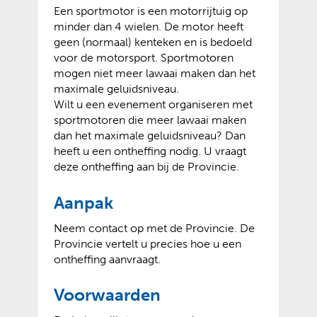
Een sportmotor is een motorrijtuig op
minder dan 4 wielen. De motor heeft
geen (normaal) kenteken en is bedoeld
voor de motorsport. Sportmotoren
mogen niet meer lawaai maken dan het
maximale geluidsniveau.
Wilt u een evenement organiseren met
sportmotoren die meer lawaai maken
dan het maximale geluidsniveau? Dan
heeft u een ontheffing nodig. U vraagt
deze ontheffing aan bij de Provincie.
Aanpak
Neem contact op met de Provincie. De
Provincie vertelt u precies hoe u een
ontheffing aanvraagt.
Voorwaarden