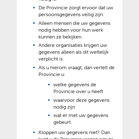
De Provincie zorgt ervoor dat uw
persoonsgegevens veilig zijn.
Alleen mensen die uw gegevens
nodig hebben voor hun werk
kunnen ze bekijken.
Andere organisaties krijgen uw
gegevens alleen als dit wettelijk
verplicht is.
Als u hierom vraagt, dan vertelt de
Provincie u:
welke gegevens de
Provincie over u heeft
waarvoor deze gegevens
nodig zijn
wat er met uw gegevens
gebeurt.
Kloppen uw gegevens niet? Dan