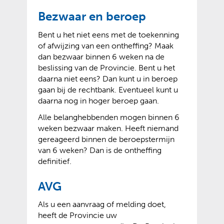
Bezwaar en beroep
Bent u het niet eens met de toekenning
of afwijzing van een ontheffing? Maak
dan bezwaar binnen 6 weken na de
beslissing van de Provincie. Bent u het
daarna niet eens? Dan kunt u in beroep
gaan bij de rechtbank. Eventueel kunt u
daarna nog in hoger beroep gaan.
Alle belanghebbenden mogen binnen 6
weken bezwaar maken. Heeft niemand
gereageerd binnen de beroepstermijn
van 6 weken? Dan is de ontheffing
definitief.
AVG
Als u een aanvraag of melding doet,
heeft de Provincie uw