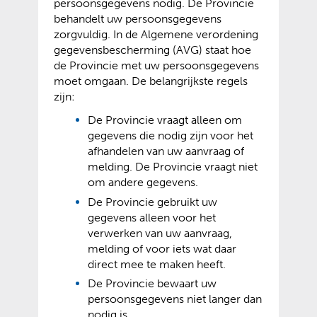
persoonsgegevens nodig. De Provincie
behandelt uw persoonsgegevens
zorgvuldig. In de Algemene verordening
gegevensbescherming (AVG) staat hoe
de Provincie met uw persoonsgegevens
moet omgaan. De belangrijkste regels
zijn:
De Provincie vraagt alleen om
gegevens die nodig zijn voor het
afhandelen van uw aanvraag of
melding. De Provincie vraagt niet
om andere gegevens.
De Provincie gebruikt uw
gegevens alleen voor het
verwerken van uw aanvraag,
melding of voor iets wat daar
direct mee te maken heeft.
De Provincie bewaart uw
persoonsgegevens niet langer dan
nodig is.