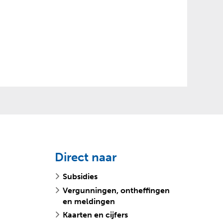
Direct naar
Subsidies
Vergunningen, ontheffingen
en meldingen
Kaarten en cijfers