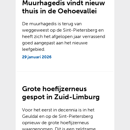
Muurhagedis vindt nieuw
thuis in de Oehoevallei
De muurhagedis is terug van
weggeweest op de Sint-Pietersberg en
heeft zich het afgelopen jaar verrassend
goed aangepast aan het nieuwe
leefgebied.
29 januari 2026
Grote hoefijzerneus
gespot in Zuid-Limburg
Voor het eerst in decennia is in het
Geuldal en op de Sint-Pietersberg
opnieuw de grote hoefijzerneus
waargenomen. Dit is een zeldzame