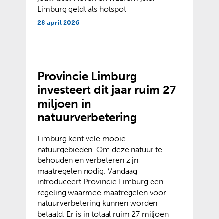
Limburg geldt als hotspot
28 april 2026
Provincie Limburg
investeert dit jaar ruim 27
miljoen in
natuurverbetering
Limburg kent vele mooie
natuurgebieden. Om deze natuur te
behouden en verbeteren zijn
maatregelen nodig. Vandaag
introduceert Provincie Limburg een
regeling waarmee maatregelen voor
natuurverbetering kunnen worden
betaald. Er is in totaal ruim 27 miljoen