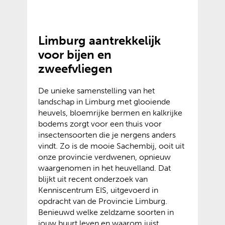
Limburg aantrekkelijk
voor bijen en
zweefvliegen
De unieke samenstelling van het
landschap in Limburg met glooiende
heuvels, bloemrijke bermen en kalkrijke
bodems zorgt voor een thuis voor
insectensoorten die je nergens anders
vindt. Zo is de mooie Sachembij, ooit uit
onze provincie verdwenen, opnieuw
waargenomen in het heuvelland. Dat
blijkt uit recent onderzoek van
Kenniscentrum EIS, uitgevoerd in
opdracht van de Provincie Limburg.
Benieuwd welke zeldzame soorten in
jouw buurt leven en waarom juist