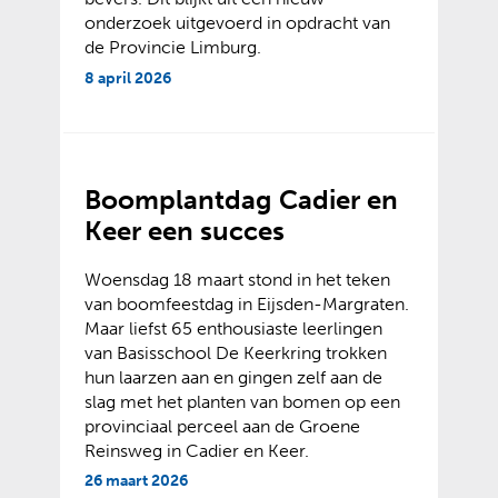
onderzoek uitgevoerd in opdracht van
de Provincie Limburg.
8 april 2026
Boomplantdag Cadier en
Keer een succes
Woensdag 18 maart stond in het teken
van boomfeestdag in Eijsden-Margraten.
Maar liefst 65 enthousiaste leerlingen
van Basisschool De Keerkring trokken
hun laarzen aan en gingen zelf aan de
slag met het planten van bomen op een
provinciaal perceel aan de Groene
Reinsweg in Cadier en Keer.
26 maart 2026