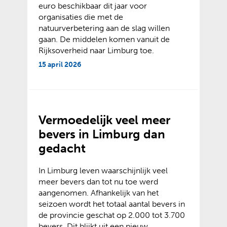
euro beschikbaar dit jaar voor
organisaties die met de
natuurverbetering aan de slag willen
gaan. De middelen komen vanuit de
Rijksoverheid naar Limburg toe.
15 april 2026
Vermoedelijk veel meer
bevers in Limburg dan
gedacht
In Limburg leven waarschijnlijk veel
meer bevers dan tot nu toe werd
aangenomen. Afhankelijk van het
seizoen wordt het totaal aantal bevers in
de provincie geschat op 2.000 tot 3.700
bevers. Dit blijkt uit een nieuw