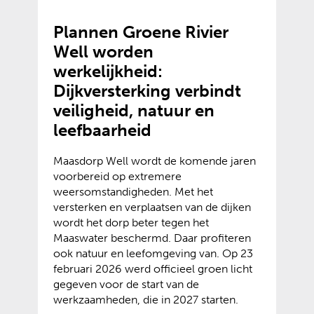
Plannen Groene Rivier
Well worden
werkelijkheid:
Dijkversterking verbindt
veiligheid, natuur en
leefbaarheid
Maasdorp Well wordt de komende jaren
voorbereid op extremere
weersomstandigheden. Met het
versterken en verplaatsen van de dijken
wordt het dorp beter tegen het
Maaswater beschermd. Daar profiteren
ook natuur en leefomgeving van. Op 23
februari 2026 werd officieel groen licht
gegeven voor de start van de
werkzaamheden, die in 2027 starten.