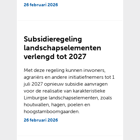
26 februari 2026
Subsidieregeling
landschapselementen
verlengd tot 2027
Met deze regeling kunnen inwoners,
agrariërs en andere initiatiefnemers tot 1
juli 2027 opnieuw subsidie aanvragen
voor de realisatie van karakteristieke
Limburgse landschapselementen, zoals
houtwallen, hagen, poelen en
hoogstamboomgaarden.
26 februari 2026