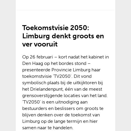
Toekomstvisie 2050:
Limburg denkt groots en
ver vooruit
Op 26 februari – kort nadat het kabinet in
Den Haag op het bordes stond –
presenteerde Provincie Limburg haar
toekomstvisie 'TV2050'. Dit vond
symbolisch plaats bij de uitkijktoren bij
het Drielandenpunt, één van de meest
grensoverstijgende locaties van het land.
‘TV2050’ is een uitnodiging aan
bestuurders en beslissers om groots te
blijven denken over de toekomst van
Limburg op de lange termijn en hier
samen naar te handelen.