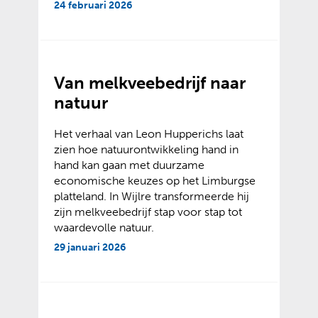
24 februari 2026
Van melkveebedrijf naar
natuur
Het verhaal van Leon Hupperichs laat
zien hoe natuurontwikkeling hand in
hand kan gaan met duurzame
economische keuzes op het Limburgse
platteland. In Wijlre transformeerde hij
zijn melkveebedrijf stap voor stap tot
waardevolle natuur.
29 januari 2026