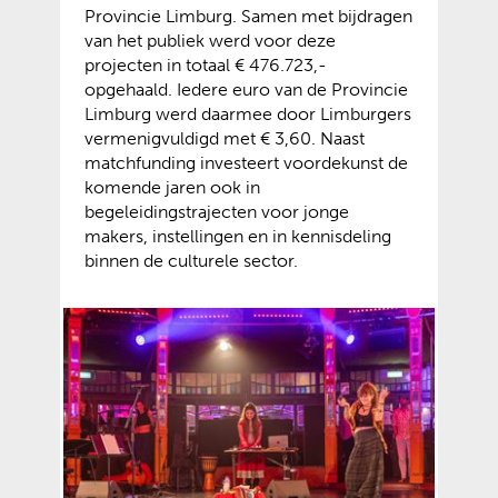
Provincie Limburg. Samen met bijdragen
van het publiek werd voor deze
projecten in totaal € 476.723,-
opgehaald. Iedere euro van de Provincie
Limburg werd daarmee door Limburgers
vermenigvuldigd met € 3,60. Naast
matchfunding investeert voordekunst de
komende jaren ook in
begeleidingstrajecten voor jonge
makers, instellingen en in kennisdeling
binnen de culturele sector.