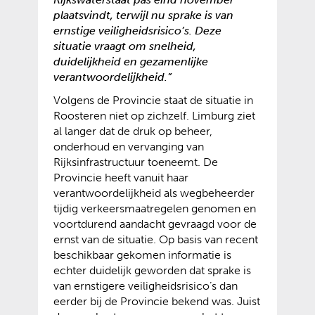
plaatsvindt, terwijl nu sprake is van
ernstige veiligheidsrisico’s. Deze
situatie vraagt om snelheid,
duidelijkheid en gezamenlijke
verantwoordelijkheid.”
Volgens de Provincie staat de situatie in
Roosteren niet op zichzelf. Limburg ziet
al langer dat de druk op beheer,
onderhoud en vervanging van
Rijksinfrastructuur toeneemt. De
Provincie heeft vanuit haar
verantwoordelijkheid als wegbeheerder
tijdig verkeersmaatregelen genomen en
voortdurend aandacht gevraagd voor de
ernst van de situatie. Op basis van recent
beschikbaar gekomen informatie is
echter duidelijk geworden dat sprake is
van ernstigere veiligheidsrisico’s dan
eerder bij de Provincie bekend was. Juist